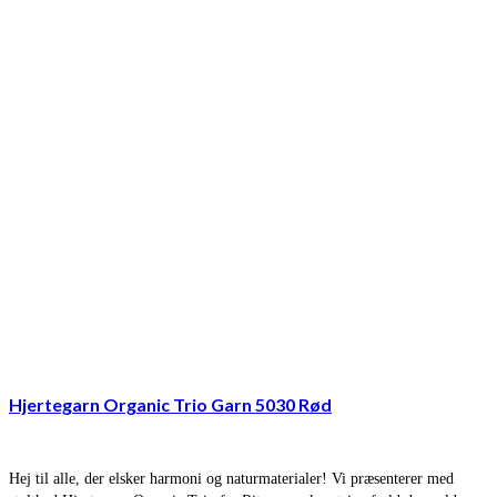
Hjertegarn Organic Trio Garn 5030 Rød
Hej til alle, der elsker harmoni og naturmaterialer! Vi præsenterer med