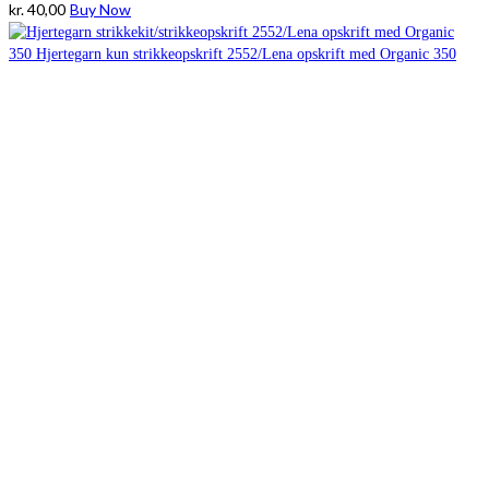
kr.
40,00
Buy Now