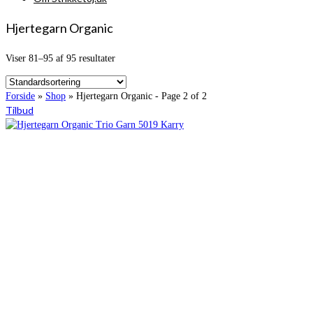
Hjertegarn Organic
Viser 81–95 af 95 resultater
Forside
»
Shop
»
Hjertegarn Organic
- Page 2 of 2
Tilbud