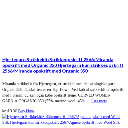
Hjertegarn Strikkekit/Strikkeopskrift 2566/Miranda
opskrift med Organic 350 Hjertegarn kun strikkeopskrift
2566/Miranda opskrift med Organic 350
Miranda strikkekit fra Hjertegarn, er strikket med det økologiske garn
Organic 350. Opskriften er en Top-Down. Ved køb af strikkekit er opskrift
med i prisen, du kan også købe opskrift alene. CURVED WOMEN
GARN:Â ORGANIC 350 (55% merino wool, 45% …
Læs mere
kr.
40,00
Buy Now