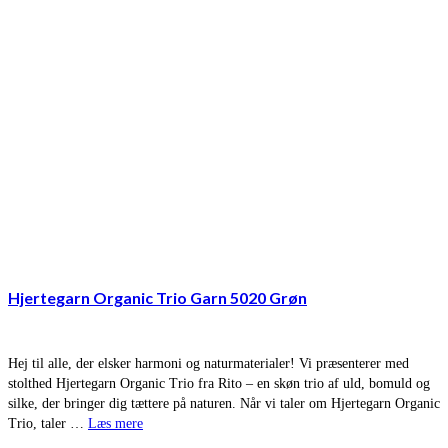
Hjertegarn Organic Trio Garn 5020 Grøn
Hej til alle, der elsker harmoni og naturmaterialer! Vi præsenterer med
stolthed Hjertegarn Organic Trio fra Rito – en skøn trio af uld, bomuld og
silke, der bringer dig tættere på naturen. Når vi taler om Hjertegarn Organic
Trio, taler …
Læs mere