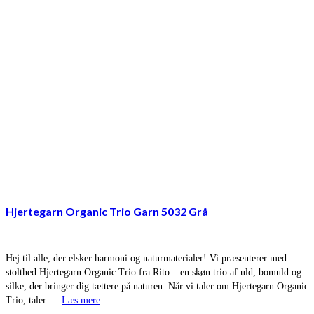
Hjertegarn Organic Trio Garn 5032 Grå
Hej til alle, der elsker harmoni og naturmaterialer! Vi præsenterer med
stolthed Hjertegarn Organic Trio fra Rito – en skøn trio af uld, bomuld og
silke, der bringer dig tættere på naturen. Når vi taler om Hjertegarn Organic
Trio, taler …
Læs mere