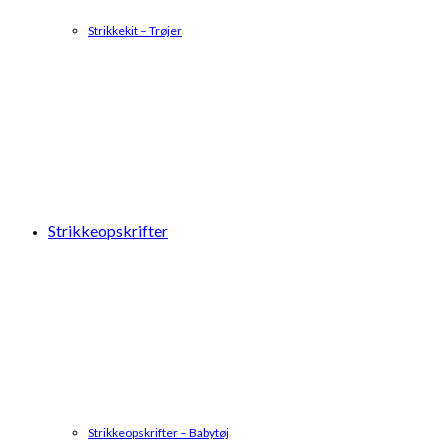
Strikkekit – Trøjer
Strikkeopskrifter
Strikkeopskrifter – Babytøj