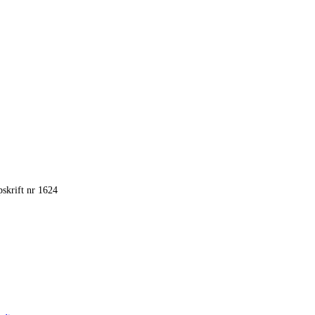
skrift nr 1624