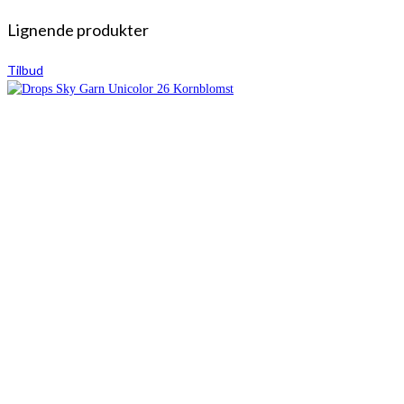
Lignende produkter
Tilbud