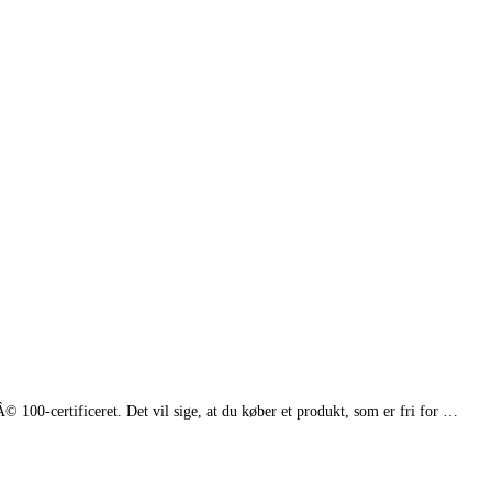
Â© 100-certificeret. Det vil sige, at du køber et produkt, som er fri for …