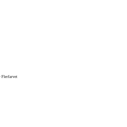
 Flerfarvet