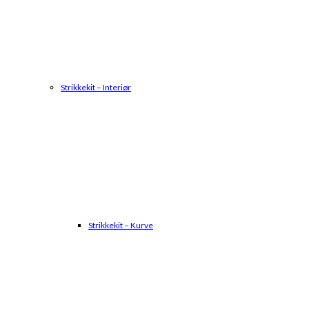
Strikkekit – Interiør
Strikkekit – Kurve