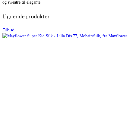
og sweatre til elegante
Lignende produkter
Tilbud