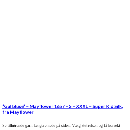
“Gul bluse” – Mayflower 1657 – S – XXXL – Super Kid Silk,
fra Mayflower
Se tilhørende garn længere nede på siden. Vælg størrelsen og få korrekt