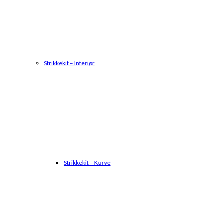
Strikkekit – Interiør
Strikkekit – Kurve