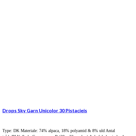
Drops Sky Garn Unicolor 30 Pistacieis
Type: DK Materiale: 74% alpaca, 18% polyamid & 8% uld Antal