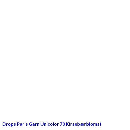
Drops Paris Garn Unicolor 70 Kirsebærblomst