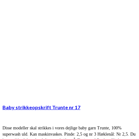
Baby strikkeopskrift Trunte nr 17
Disse modeller skal strikkes i vores dejlige baby garn Trunte, 100%
superwash uld. Kan maskinvaskes. Pinde: 2,5 og nr 3 Hæklenål: Nr 2,5. Du