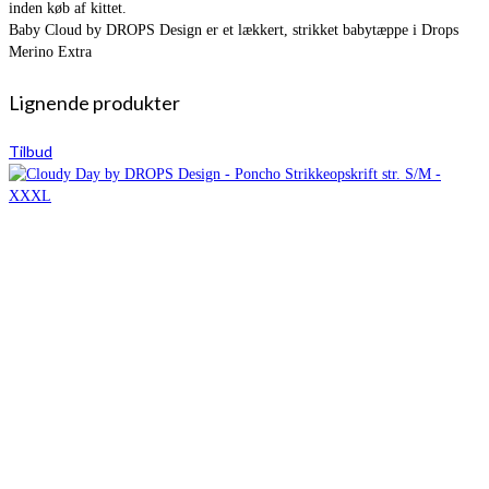
inden køb af kittet.
Baby Cloud by DROPS Design er et lækkert, strikket babytæppe i Drops
Merino Extra
Lignende produkter
Tilbud