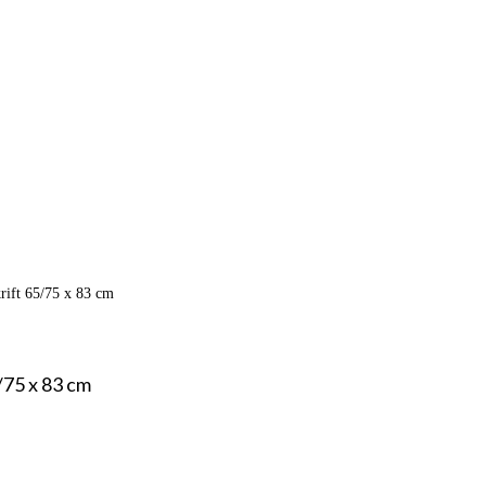
ift 65/75 x 83 cm
75 x 83 cm