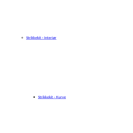
Strikkekit – Interiør
Strikkekit – Kurve