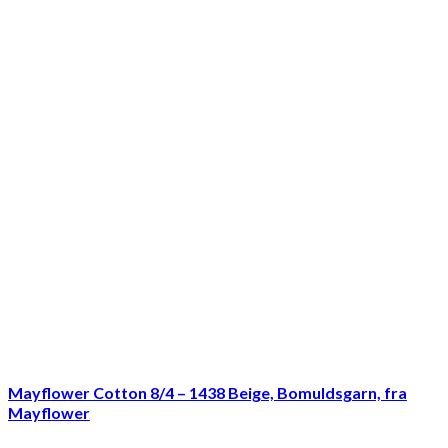
Mayflower Cotton 8/4 – 1438 Beige, Bomuldsgarn, fra
Mayflower