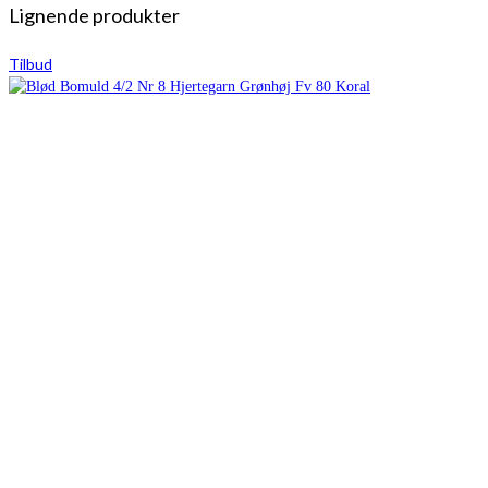
Lignende produkter
Tilbud