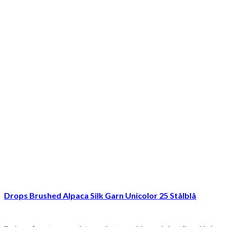
Drops Brushed Alpaca Silk Garn Unicolor 25 Stålblå