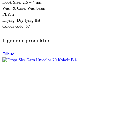
Hook Size: 2.5 – 4 mm
Wash & Care: Washbasin
PLY: 2
Drying: Dry lying flat
Colour code: 67
Lignende produkter
Tilbud