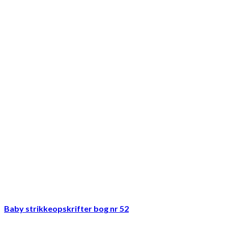
Baby strikkeopskrifter bog nr 52