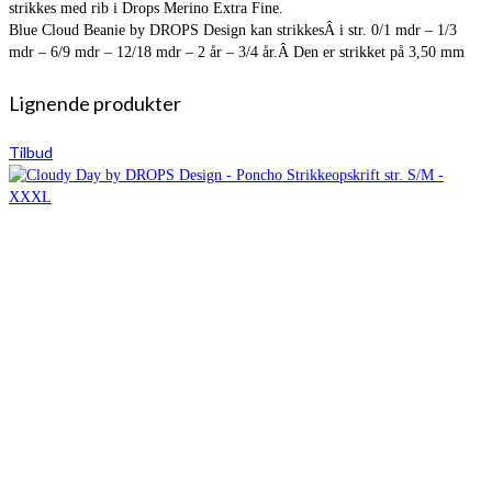
strikkes med rib i Drops Merino Extra Fine.
Blue Cloud Beanie by DROPS Design kan strikkesÂ i str. 0/1 mdr – 1/3
mdr – 6/9 mdr – 12/18 mdr – 2 år – 3/4 år.Â Den er strikket på 3,50 mm
Lignende produkter
Tilbud