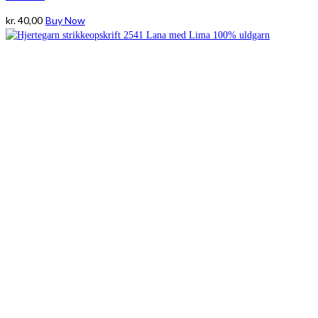
kr.
40,00
Buy Now