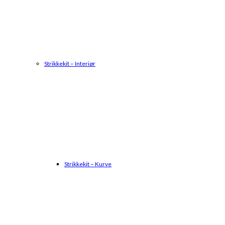
Strikkekit – Interiør
Strikkekit – Kurve