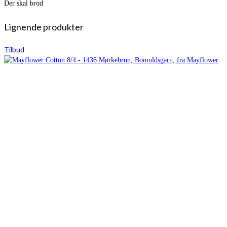
Der skal brod
Lignende produkter
Tilbud