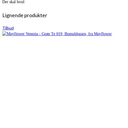
Der skal brod
Lignende produkter
Tilbud