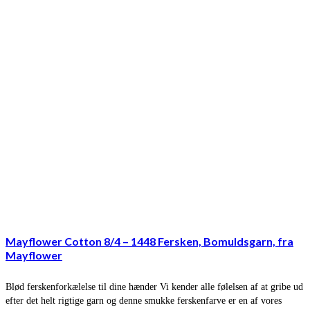
Mayflower Cotton 8/4 – 1448 Fersken, Bomuldsgarn, fra
Mayflower
Blød ferskenforkælelse til dine hænder Vi kender alle følelsen af at gribe ud
efter det helt rigtige garn og denne smukke ferskenfarve er en af vores