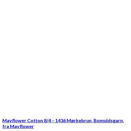
Mayflower Cotton 8/4 – 1436 Mørkebrun, Bomuldsgarn,
fra Mayflower