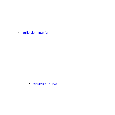
Strikkekit – Interiør
Strikkekit – Kurve