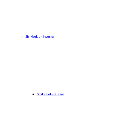
Strikkekit – Interiør
Strikkekit – Kurve