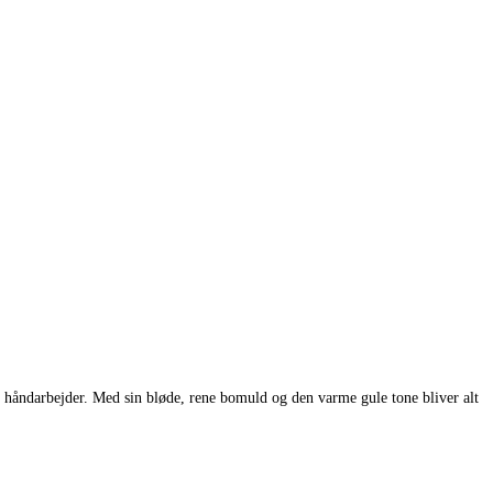
 håndarbejder. Med sin bløde, rene bomuld og den varme gule tone bliver alt