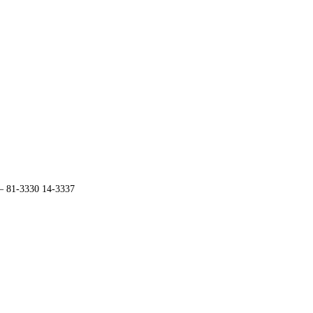
 – 81-3330 14-3337