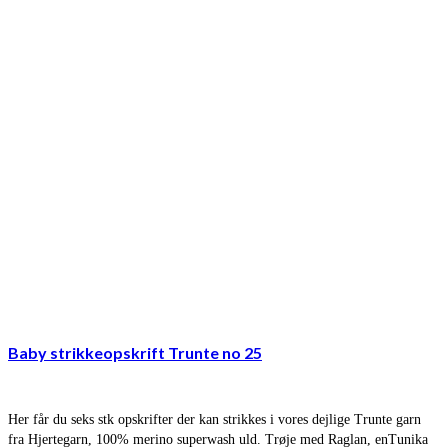
Baby strikkeopskrift Trunte no 25
Her får du seks stk opskrifter der kan strikkes i vores dejlige Trunte garn
fra Hjertegarn, 100% merino superwash uld. Trøje med Raglan, enTunika