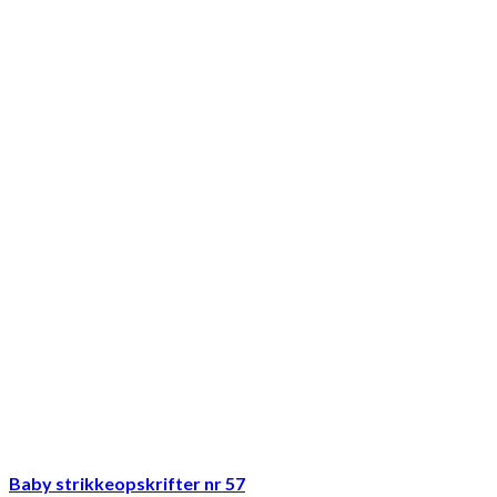
Baby strikkeopskrifter nr 57