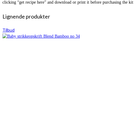
clicking “get recipe here” and download or print it before purchasing the kit
Lignende produkter
Tilbud