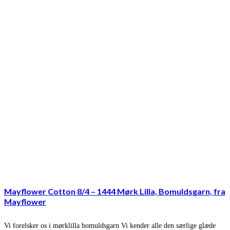
Mayflower Cotton 8/4 – 1444 Mørk Lilla, Bomuldsgarn, fra
Mayflower
Vi forelsker os i mørklilla bomuldsgarn Vi kender alle den særlige glæde