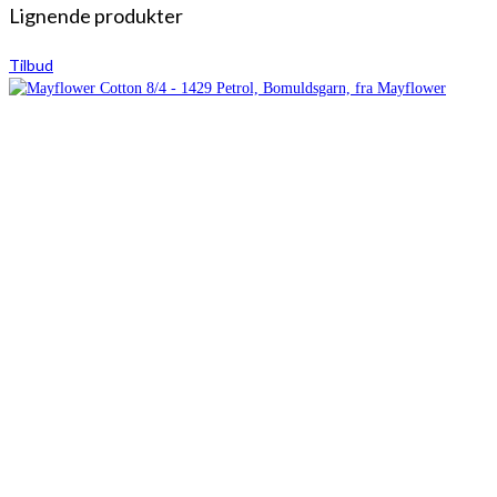
Lignende produkter
Tilbud