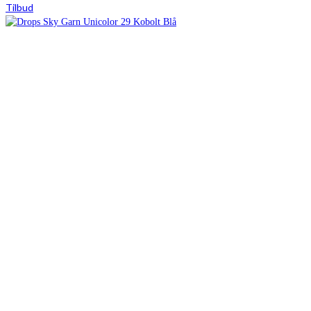
Tilbud