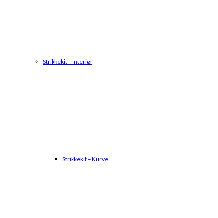
Strikkekit – Interiør
Strikkekit – Kurve