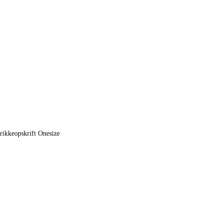
rikkeopskrift Onesize