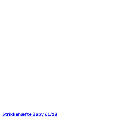
Strikkehæfte Baby 61/18