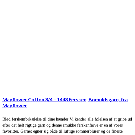
Mayflower Cotton 8/4 – 1448 Fersken, Bomuldsgarn, fra
Mayflower
Blød ferskenforkælelse til dine hænder Vi kender alle følelsen af at gribe ud
efter det helt rigtige garn og denne smukke ferskenfarve er en af vores
favoritter. Garnet egner sig både til luftige sommerbluser og de fineste