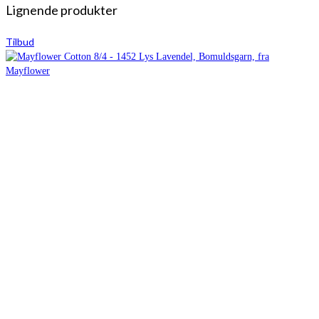
Lignende produkter
Tilbud