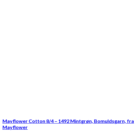
Mayflower Cotton 8/4 – 1492 Mintgrøn, Bomuldsgarn, fra
Mayflower