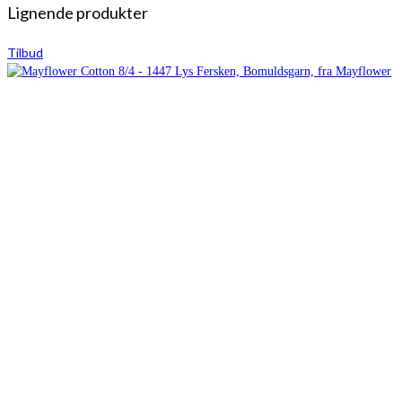
Lignende produkter
Tilbud