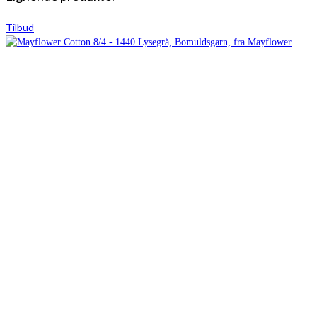
Tilbud