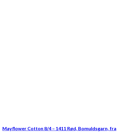
Mayflower Cotton 8/4 – 1411 Rød, Bomuldsgarn, fra