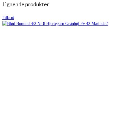
Lignende produkter
Tilbud