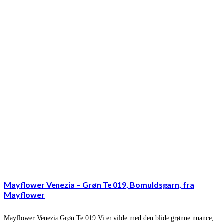
Mayflower Venezia – Grøn Te 019, Bomuldsgarn, fra
Mayflower
Mayflower Venezia Grøn Te 019 Vi er vilde med den blide grønne nuance,