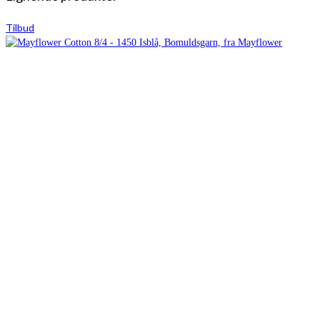
Tilbud