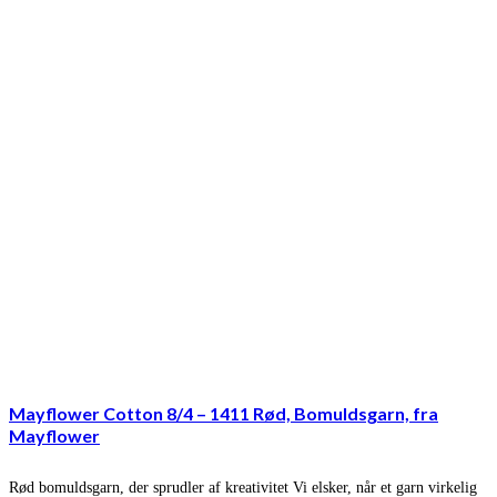
Mayflower Cotton 8/4 – 1411 Rød, Bomuldsgarn, fra
Mayflower
Rød bomuldsgarn, der sprudler af kreativitet Vi elsker, når et garn virkelig