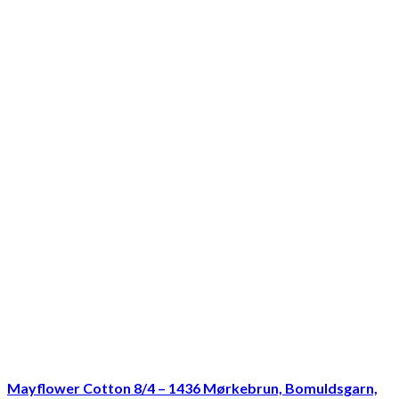
Mayflower Cotton 8/4 – 1436 Mørkebrun, Bomuldsgarn,