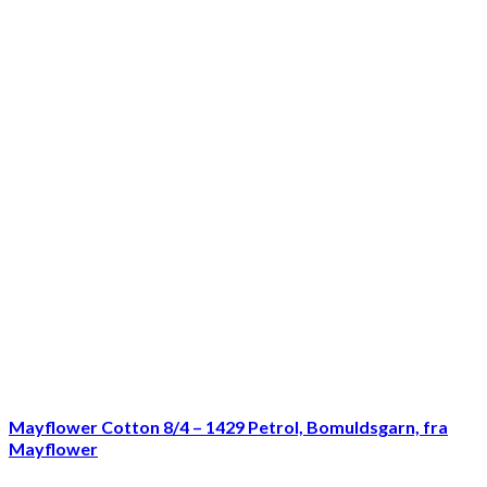
Mayflower Cotton 8/4 – 1429 Petrol, Bomuldsgarn, fra
Mayflower