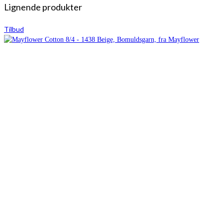
Lignende produkter
Tilbud