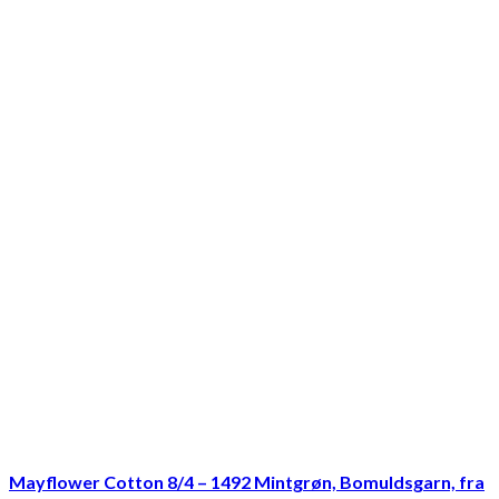
Mayflower Cotton 8/4 – 1492 Mintgrøn, Bomuldsgarn, fra