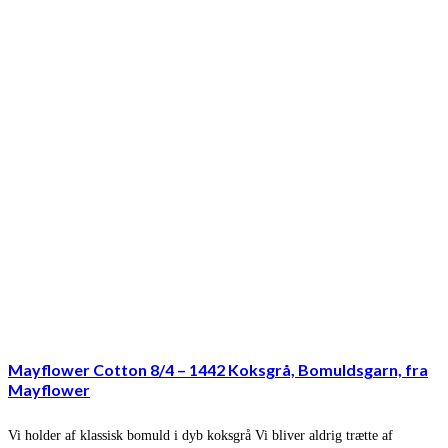
Mayflower Cotton 8/4 – 1442 Koksgrå, Bomuldsgarn, fra
Mayflower
Vi holder af klassisk bomuld i dyb koksgrå Vi bliver aldrig trætte af