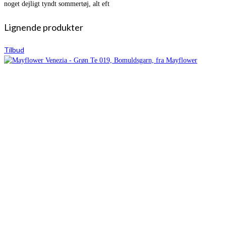
noget dejligt tyndt sommertøj, alt eft
Lignende produkter
Tilbud