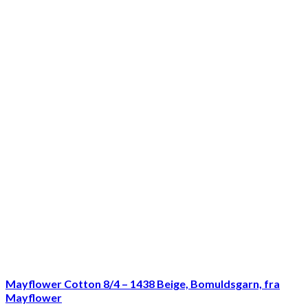
Mayflower Cotton 8/4 – 1438 Beige, Bomuldsgarn, fra
Mayflower