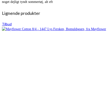
noget dejligt tyndt sommertøj, alt eft
Lignende produkter
Tilbud