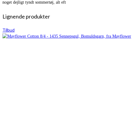
noget dejligt tyndt sommertøj, alt eft
Lignende produkter
Tilbud