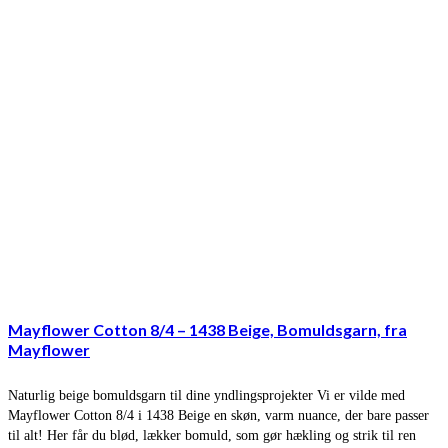
Mayflower Cotton 8/4 – 1438 Beige, Bomuldsgarn, fra
Mayflower
Naturlig beige bomuldsgarn til dine yndlingsprojekter Vi er vilde med
Mayflower Cotton 8/4 i 1438 Beige en skøn, varm nuance, der bare passer
til alt! Her får du blød, lækker bomuld, som gør hækling og strik til ren