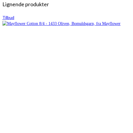
Lignende produkter
Tilbud