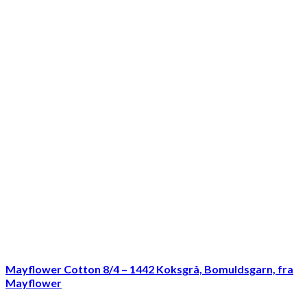
Mayflower Cotton 8/4 – 1442 Koksgrå, Bomuldsgarn, fra
Mayflower