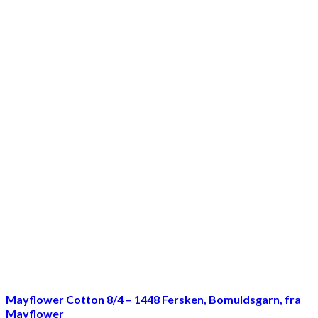
Mayflower Cotton 8/4 – 1448 Fersken, Bomuldsgarn, fra
Mayflower