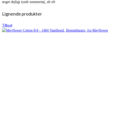
noget dejligt tyndt sommertøj, alt eft
Lignende produkter
Tilbud