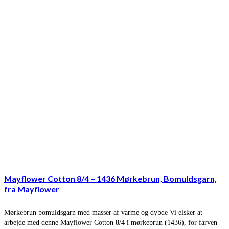
Mayflower Cotton 8/4 – 1436 Mørkebrun, Bomuldsgarn,
fra Mayflower
Mørkebrun bomuldsgarn med masser af varme og dybde Vi elsker at
arbejde med denne Mayflower Cotton 8/4 i mørkebrun (1436), for farven