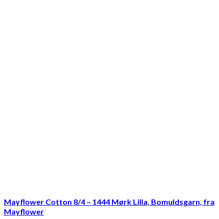
Mayflower Cotton 8/4 – 1444 Mørk Lilla, Bomuldsgarn, fra
Mayflower