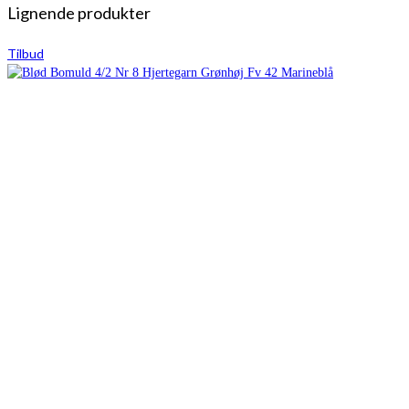
Lignende produkter
Tilbud