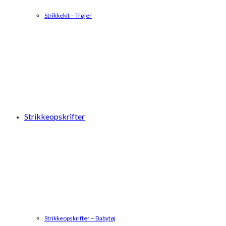
Strikkekit – Trøjer
Strikkeopskrifter
Strikkeopskrifter – Babytøj