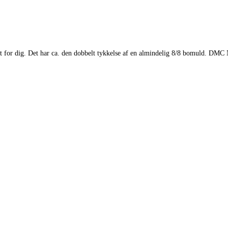
r dig. Det har ca. den dobbelt tykkelse af en almindelig 8/8 bomuld. DMC Na