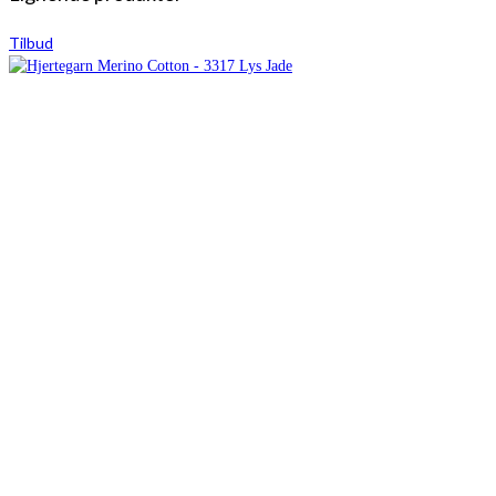
Tilbud