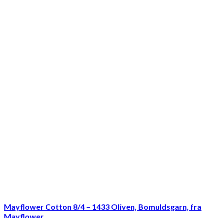
Mayflower Cotton 8/4 – 1433 Oliven, Bomuldsgarn, fra
Mayflower