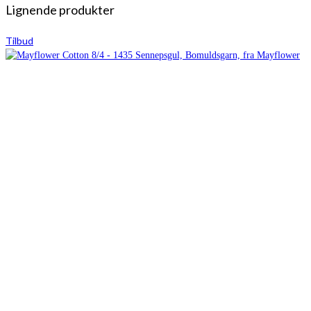
Lignende produkter
Tilbud