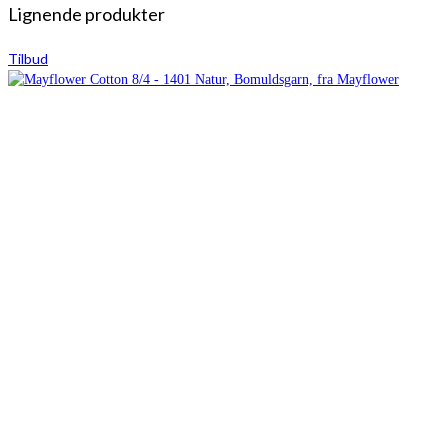
Lignende produkter
Tilbud