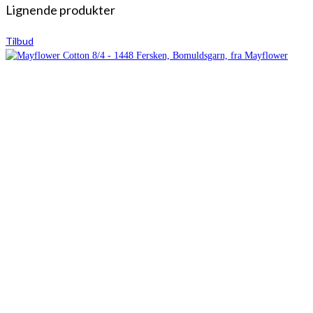
Lignende produkter
Tilbud