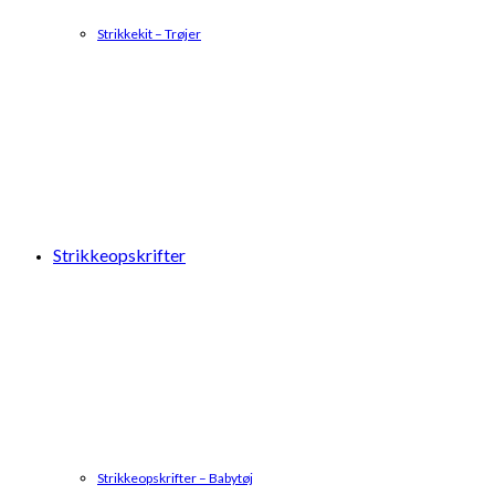
Strikkekit – Trøjer
Strikkeopskrifter
Strikkeopskrifter – Babytøj