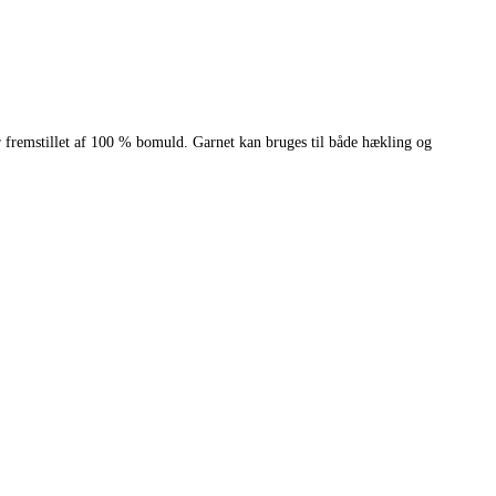
er fremstillet af 100 % bomuld. Garnet kan bruges til både hækling og