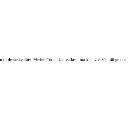
il denne kvalitet. Merino Cotton kan vaskes i maskine ved 30 – 40 grader,