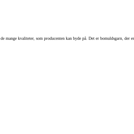
n af de mange kvaliteter, som producenten kan byde på. Det er bomuldsgarn, der 