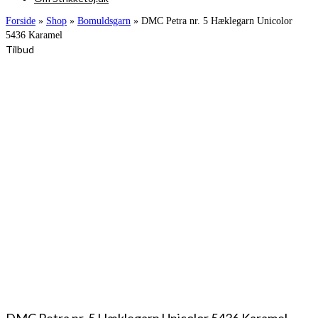
Forside
»
Shop
»
Bomuldsgarn
»
DMC Petra nr. 5 Hæklegarn Unicolor
5436 Karamel
Tilbud