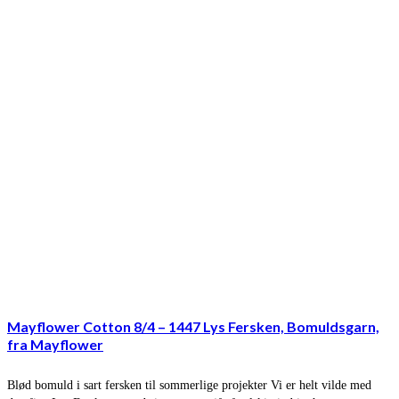
Mayflower Cotton 8/4 – 1447 Lys Fersken, Bomuldsgarn,
fra Mayflower
Blød bomuld i sart fersken til sommerlige projekter Vi er helt vilde med