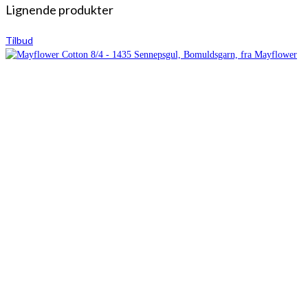
Lignende produkter
Tilbud