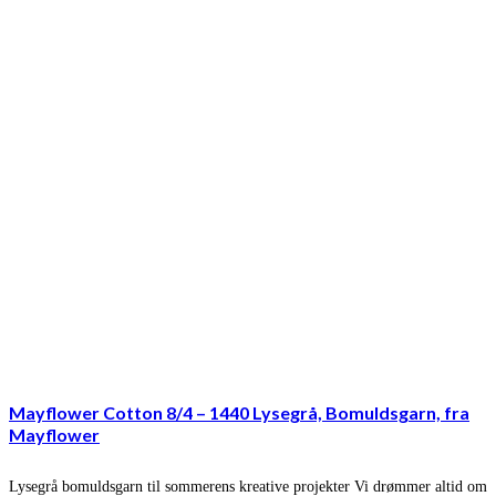
Mayflower Cotton 8/4 – 1440 Lysegrå, Bomuldsgarn, fra
Mayflower
Lysegrå bomuldsgarn til sommerens kreative projekter Vi drømmer altid om