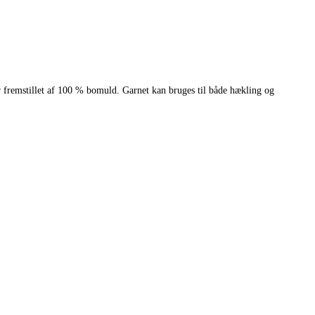
er fremstillet af 100 % bomuld. Garnet kan bruges til både hækling og