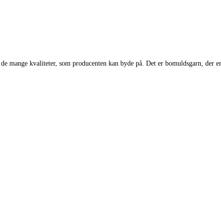
n af de mange kvaliteter, som producenten kan byde på. Det er bomuldsgarn, der 