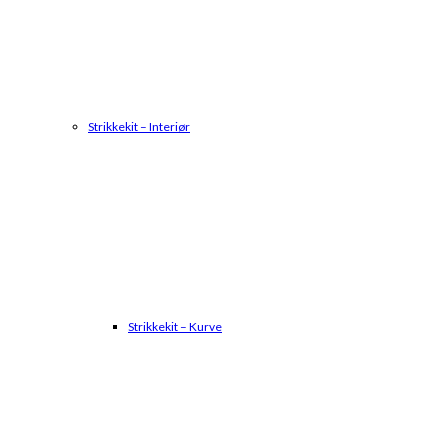
Strikkekit – Interiør
Strikkekit – Kurve