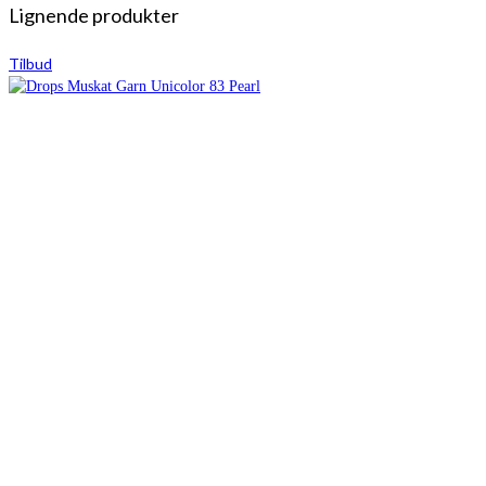
Lignende produkter
Tilbud