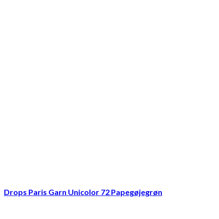
Drops Paris Garn Unicolor 72 Papegøjegrøn