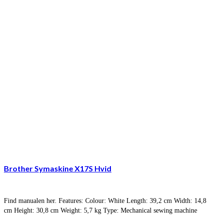
Brother Symaskine X17S Hvid
Find manualen her. Features: Colour: White Length: 39,2 cm Width: 14,8
cm Height: 30,8 cm Weight: 5,7 kg Type: Mechanical sewing machine