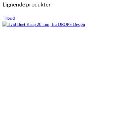
Lignende produkter
Tilbud