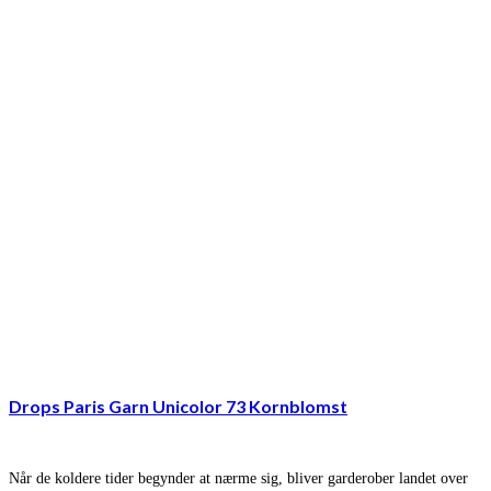
Drops Paris Garn Unicolor 73 Kornblomst
Når de koldere tider begynder at nærme sig, bliver garderober landet over