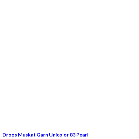
Drops Muskat Garn Unicolor 83 Pearl