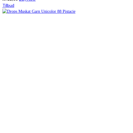
Tilbud