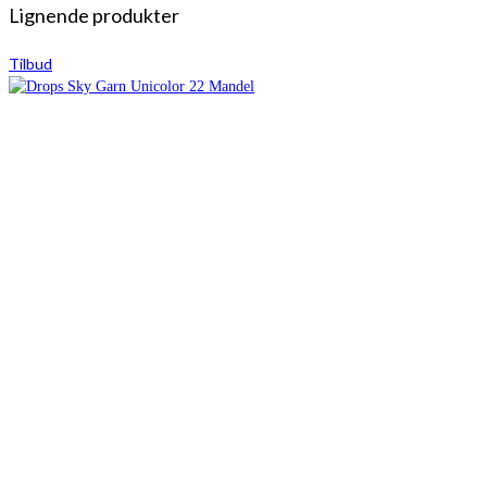
Lignende produkter
Tilbud