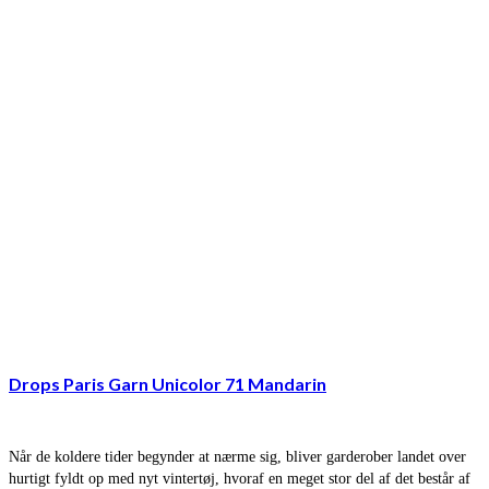
Drops Paris Garn Unicolor 71 Mandarin
Når de koldere tider begynder at nærme sig, bliver garderober landet over
hurtigt fyldt op med nyt vintertøj, hvoraf en meget stor del af det består af