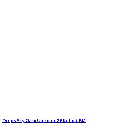
Drops Sky Garn Unicolor 29 Kobolt Blå