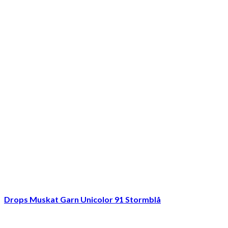
Drops Muskat Garn Unicolor 91 Stormblå