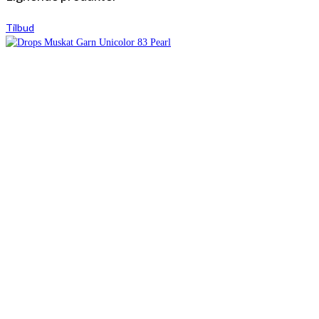
Tilbud